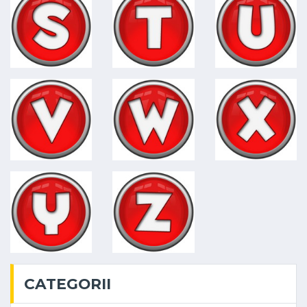
CATEGORII