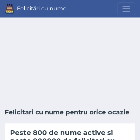
Felicitări cu nume
Felicitari cu nume pentru orice ocazie
Peste 800 de nume active si