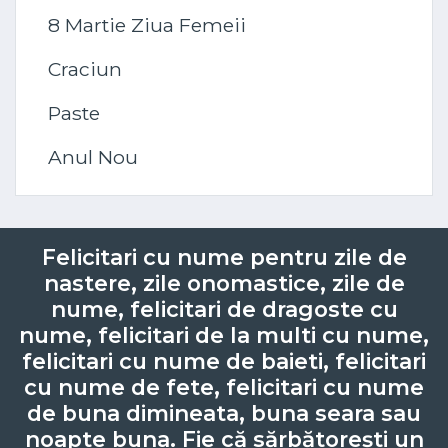
8 Martie Ziua Femeii
Craciun
Paste
Anul Nou
Felicitari cu nume pentru zile de
nastere, zile onomastice, zile de
nume, felicitari de dragoste cu
nume, felicitari de la multi cu nume,
felicitari cu nume de baieti, felicitari
cu nume de fete, felicitari cu nume
de buna dimineata, buna seara sau
noapte buna. Fie că sărbătorești un