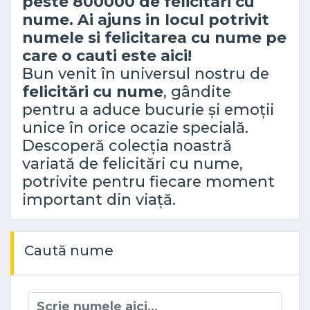
peste 800000 de felicitari cu
nume. Ai ajuns in locul potrivit
numele si felicitarea cu nume pe
care o cauti este aici!
Bun venit în universul nostru de
felicitări cu nume
, gândite
pentru a aduce bucurie și emoții
unice în orice ocazie specială.
Descoperă colecția noastră
variată de felicitări cu nume,
potrivite pentru fiecare moment
important din viață.
Caută nume