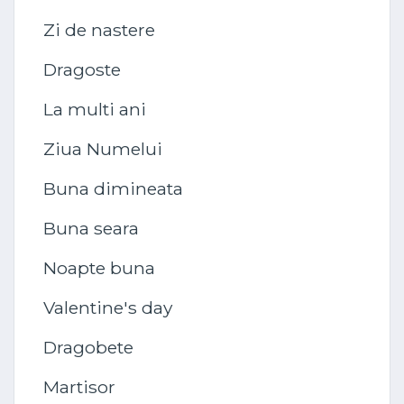
Zi de nastere
Dragoste
La multi ani
Ziua Numelui
Buna dimineata
Buna seara
Noapte buna
Valentine's day
Dragobete
Martisor